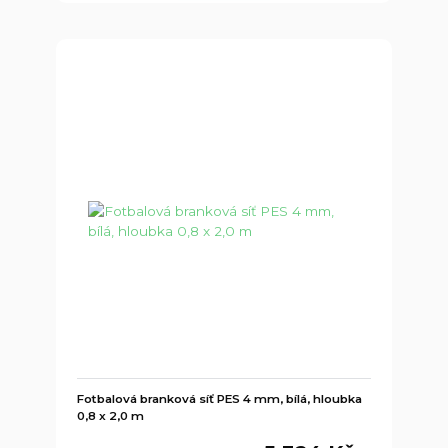
Fotbalová branková síť PES 4 mm, bílá, hloubka
0,8 x 2,0 m