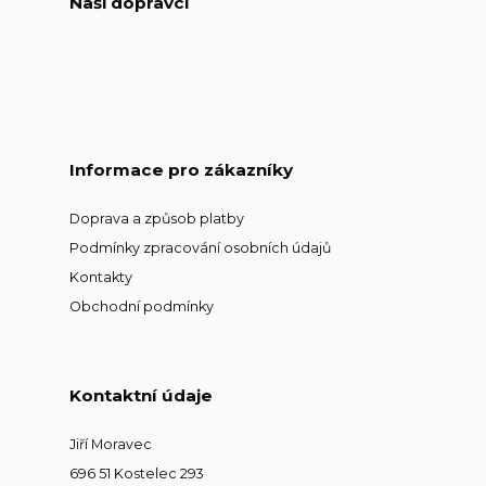
Naši dopravci
Informace pro zákazníky
Doprava a způsob platby
Podmínky zpracování osobních údajů
Kontakty
Obchodní podmínky
Kontaktní údaje
Jiří Moravec
696 51 Kostelec 293