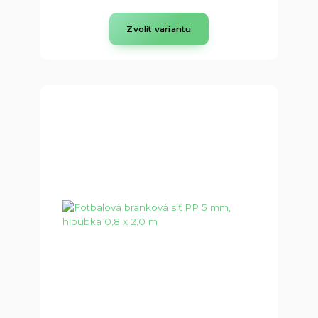
Zvolit variantu