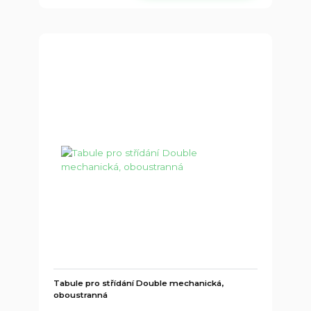
Tabule pro střídání Double mechanická,
oboustranná