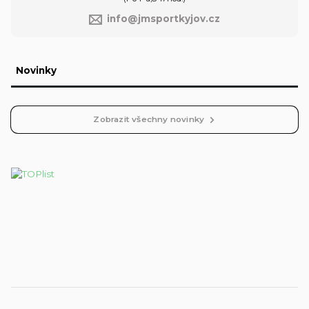
info@jmsportkyjov.cz
Novinky
Zobrazit všechny novinky