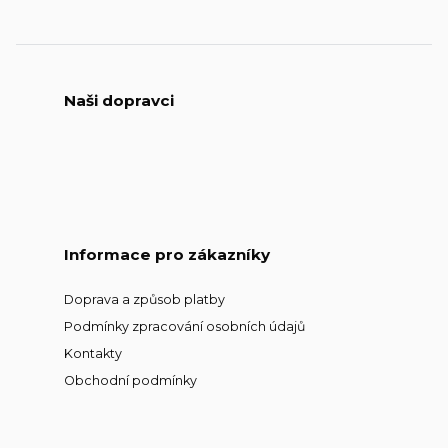
Naši dopravci
Informace pro zákazníky
Doprava a způsob platby
Podmínky zpracování osobních údajů
Kontakty
Obchodní podmínky