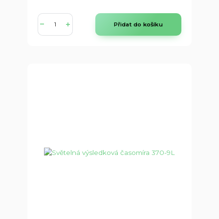
Přidat do košíku