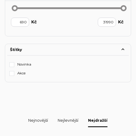
Kč
Kč
Štítky
Novinka
Akce
Nejnovější
Nejlevnější
Nejdražší