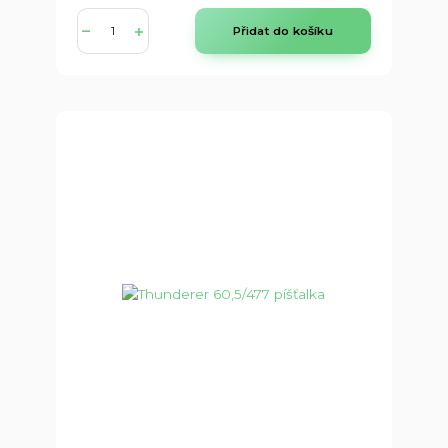
Přidat do košíku