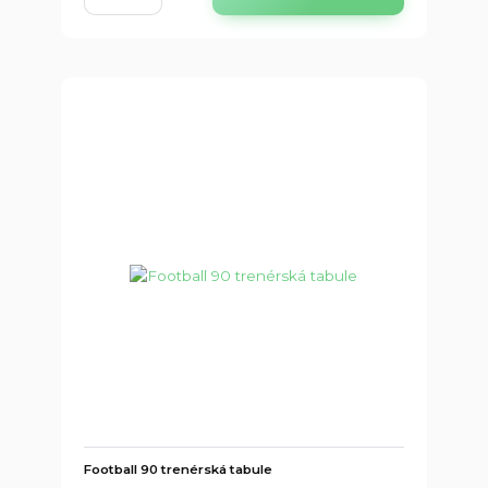
Football 90 trenérská tabule