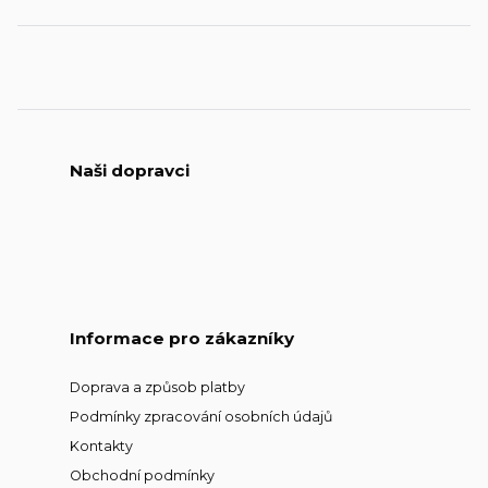
Naši dopravci
Informace pro zákazníky
Doprava a způsob platby
Podmínky zpracování osobních údajů
Kontakty
Obchodní podmínky