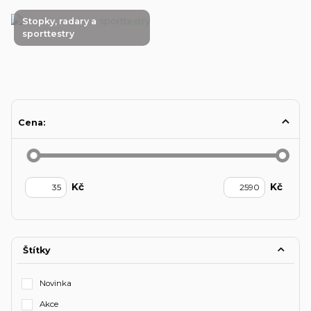
Stopky, radary a
sporttestry
Cena:
Kč
Kč
Štítky
Novinka
Akce