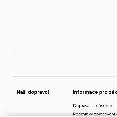
Naši dopravci
Informace pro zák
Doprava a způsob pla
Podmínky zpracování 