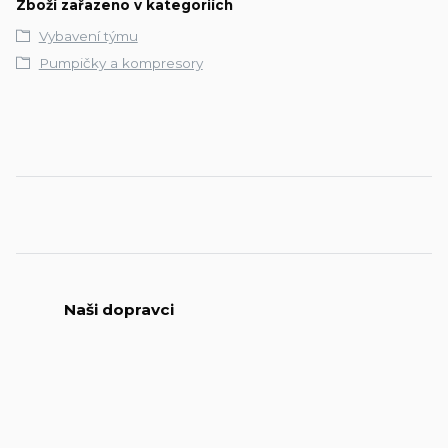
Zboží zařazeno v kategoriích
Vybavení týmu
Pumpičky a kompresory
Naši dopravci