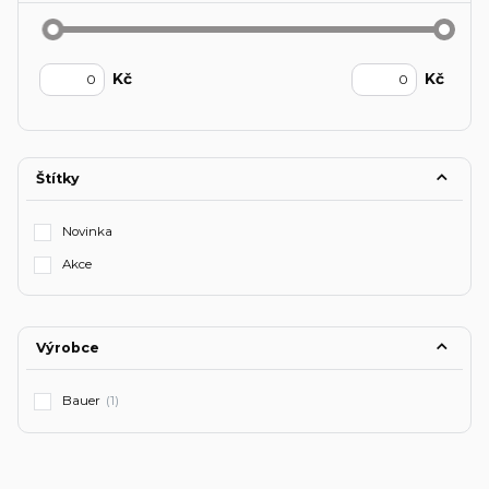
Kč
Kč
Štítky
Novinka
Akce
Výrobce
Bauer
(1)