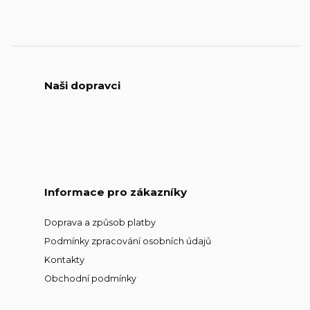
Naši dopravci
Informace pro zákazníky
Doprava a způsob platby
Podmínky zpracování osobních údajů
Kontakty
Obchodní podmínky