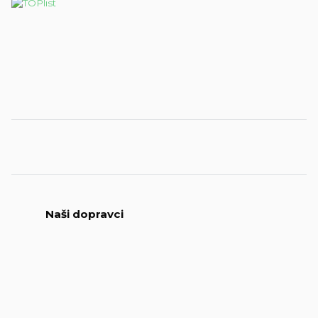
Naši dopravci