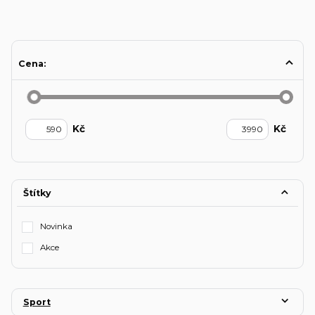
Cena:
Kč
Kč
Štítky
Novinka
Akce
Sport