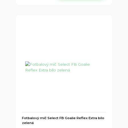
Fotbalový míč Select FB Goalie Reflex Extra bílo
zelená