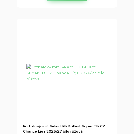
Fotbalový míč Select FB Brillant Super TB CZ
Chance Liga 2026/27 bílo růžová