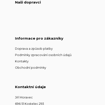
Naši dopravci
Informace pro zákazníky
Doprava a způsob platby
Podmínky zpracování osobních údajů
Kontakty
Obchodní podmínky
Kontaktní údaje
Jiří Moravec
696 51 Kostelec 293