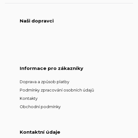
Naši dopravci
Informace pro zákazníky
Doprava a způsob platby
Podmínky zpracování osobních údajů
Kontakty
Obchodní podmínky
Kontaktní údaje