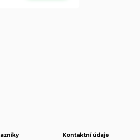
azníky
Kontaktní údaje