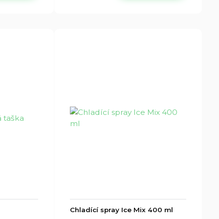
Chladící spray Ice Mix 400 ml