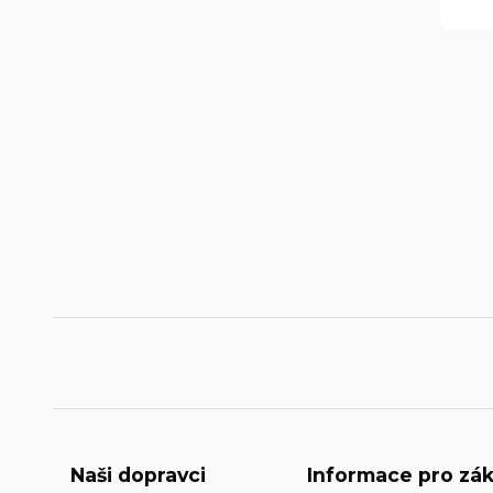
Naši dopravci
Informace pro zák