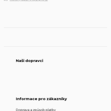
Naši dopravci
Informace pro zákazníky
Doprava a způsob platby