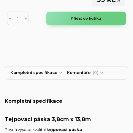
/
ks
Přidat do košíku
Kompletní specifikace
Komentáře
0
Kompletní specifikace
Tejpovací páska 3,8cm x 13,8m
Pevná vysoce kvalitní
tejpovací páska
.