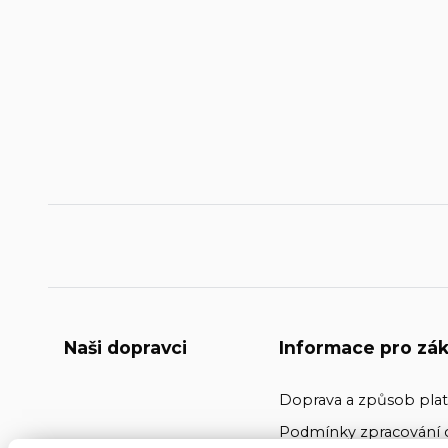
Naši dopravci
Informace pro zák
Doprava a způsob pla
Podmínky zpracování 