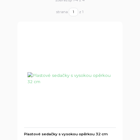
strana
z 1
Plastové sedačky s vysokou opěrkou 32 cm