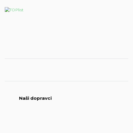
Naši dopravci