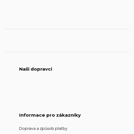
Naši dopravci
Informace pro zákazníky
Doprava a způsob platby