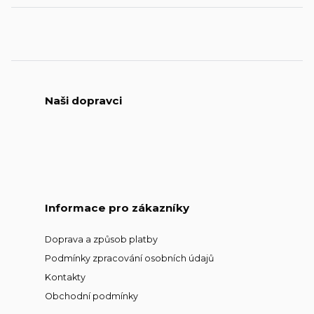
Naši dopravci
Informace pro zákazníky
Doprava a způsob platby
Podmínky zpracování osobních údajů
Kontakty
Obchodní podmínky