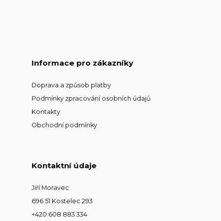
Informace pro zákazníky
Doprava a způsob platby
Podmínky zpracování osobních údajů
Kontakty
Obchodní podmínky
Kontaktní údaje
Jiří Moravec
696 51 Kostelec 293
+420 608 883 334