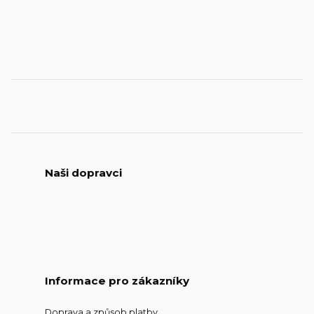
Naši dopravci
Informace pro zákazníky
Doprava a způsob platby