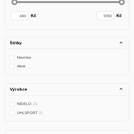
Kč
Kč
Štítky
Novinka
Akce
Výrobce
NIDELO
(3)
UHLSPORT
(1)