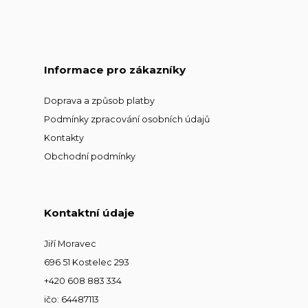
Informace pro zákazníky
Doprava a způsob platby
Podmínky zpracování osobních údajů
Kontakty
Obchodní podmínky
Kontaktní údaje
Jiří Moravec
696 51 Kostelec 293
+420 608 883 334
ičo: 64487113