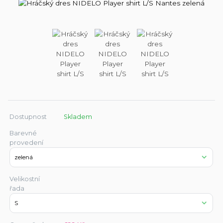
Dostupnost
Skladem
Barevné
provedení
Velikostní
řada