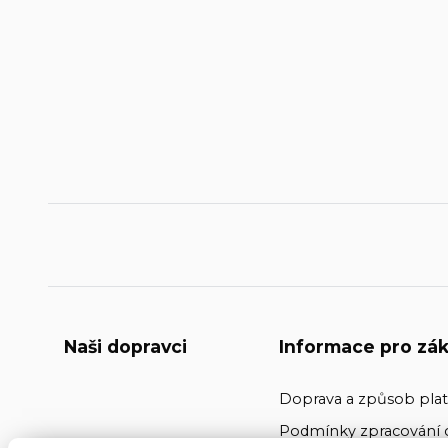
Naši dopravci
Informace pro zák
Doprava a způsob pla
Podmínky zpracování 