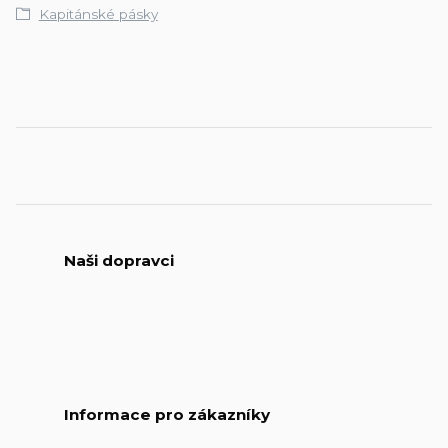
Kapitánské pásky
Naši dopravci
Informace pro zákazníky