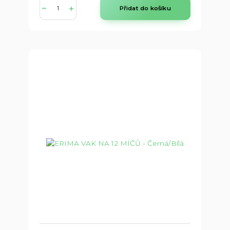
Přidat do košíku