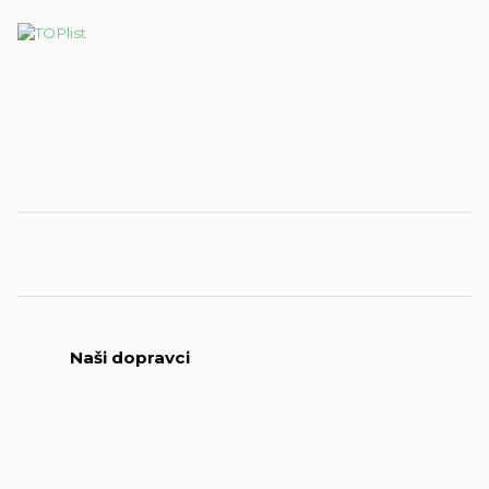
Naši dopravci