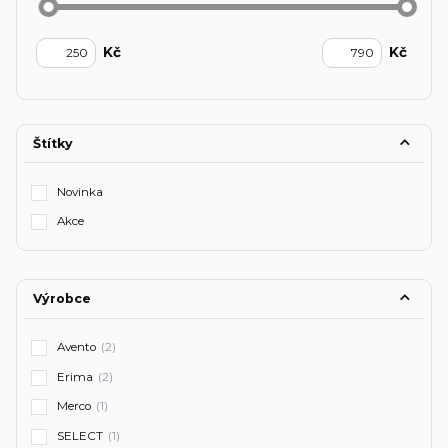
Kč
Kč
Štítky
Novinka
Akce
Výrobce
Avento
(2)
Erima
(2)
Merco
(1)
SELECT
(1)