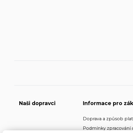
Naši dopravci
Informace pro zák
Doprava a způsob pla
Podmínky zpracování 