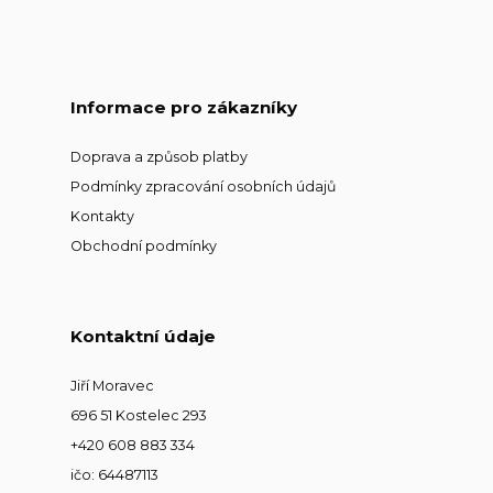
Informace pro zákazníky
Doprava a způsob platby
Podmínky zpracování osobních údajů
Kontakty
Obchodní podmínky
Kontaktní údaje
Jiří Moravec
696 51 Kostelec 293
+420 608 883 334
ičo: 64487113