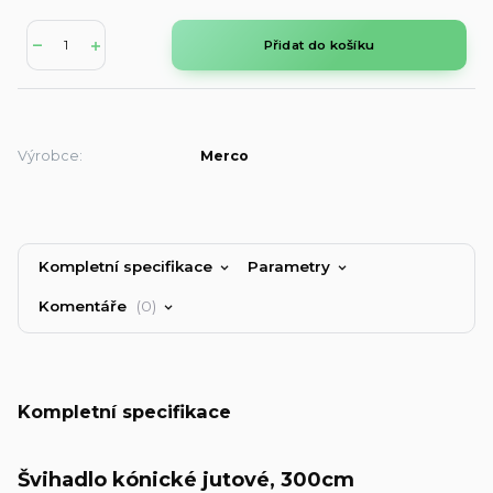
Přidat do košíku
Výrobce:
Merco
Kompletní specifikace
Parametry
Komentáře
0
Kompletní specifikace
Švihadlo kónické jutové, 300cm