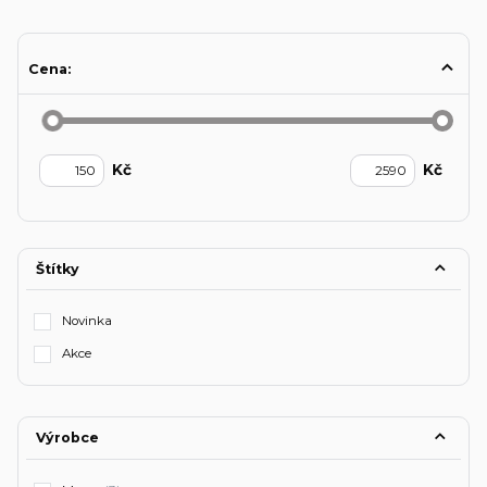
Cena:
Kč
Kč
Štítky
Novinka
Akce
Výrobce