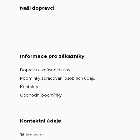
Naši dopravci
Informace pro zákazníky
Doprava a způsob platby
Podmínky zpracování osobních údajů
Kontakty
Obchodní podmínky
Kontaktní údaje
Jiří Moravec