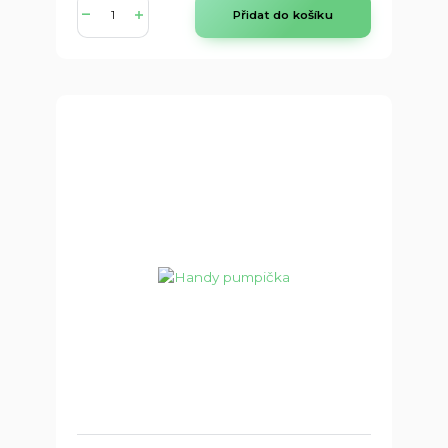
Přidat do košíku