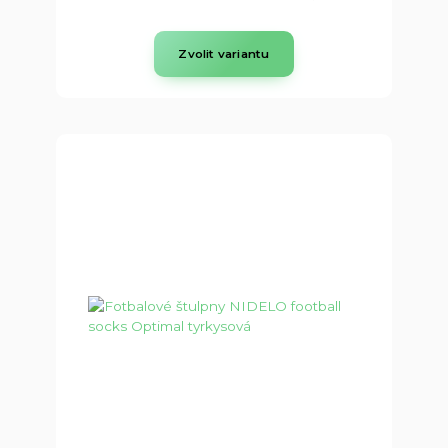
Zvolit variantu