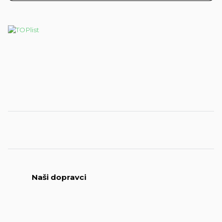
Naši dopravci