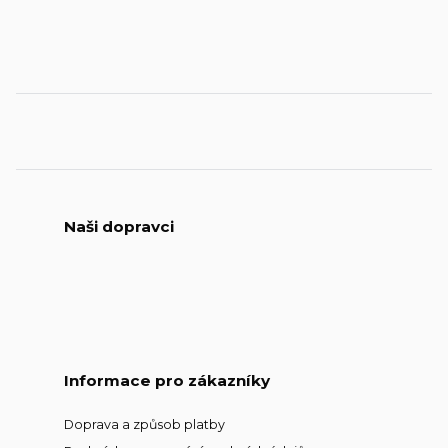
Naši dopravci
Informace pro zákazníky
Doprava a způsob platby