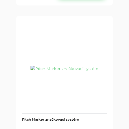
Pitch Marker značkovací systém