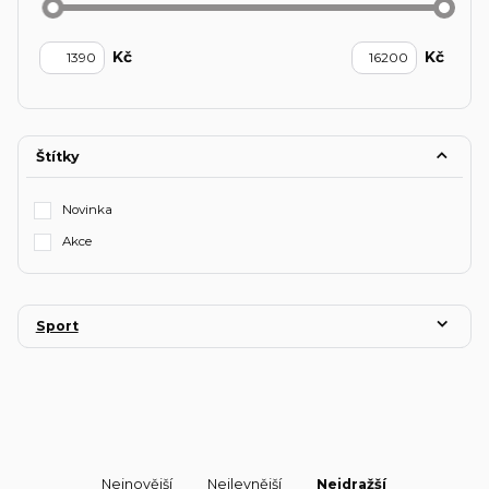
Kč
Kč
Štítky
Novinka
Akce
Sport
Nejnovější
Nejlevnější
Nejdražší