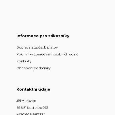
Informace pro zákazníky
Doprava a způsob platby
Podmínky zpracování osobních údajů
Kontakty
Obchodní podmínky
Kontaktní údaje
Jiří Moravec
696 51 Kostelec 293
+420 608 883 334