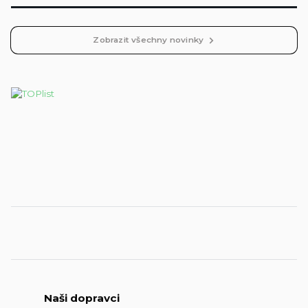
Zobrazit všechny novinky
Naši dopravci