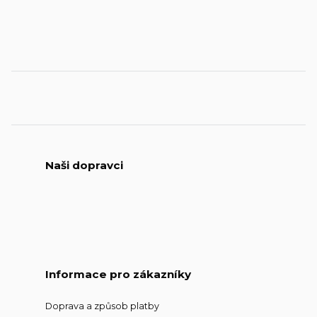
Naši dopravci
Informace pro zákazníky
Doprava a způsob platby