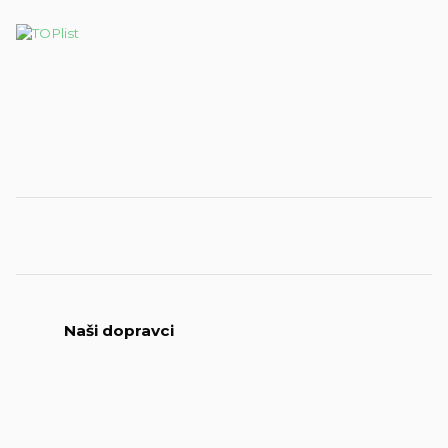
Naši dopravci