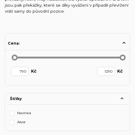
jsou pak překážky, které se díky vyvážení v případě převržení
vrátí samy do původní pozice.
Cena:
Kč
Kč
Štítky
Novinka
Akce