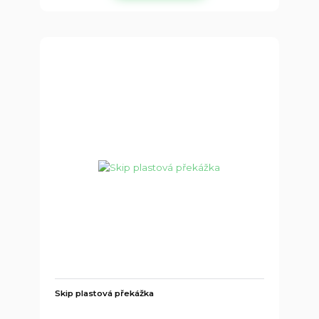
Skip plastová překážka