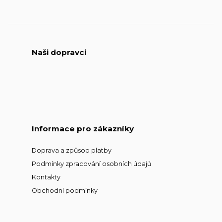
Naši dopravci
Informace pro zákazníky
Doprava a způsob platby
Podmínky zpracování osobních údajů
Kontakty
Obchodní podmínky