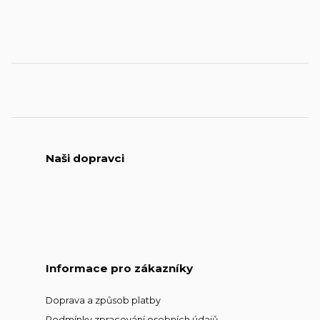
Naši dopravci
Informace pro zákazníky
Doprava a způsob platby
Podmínky zpracování osobních údajů