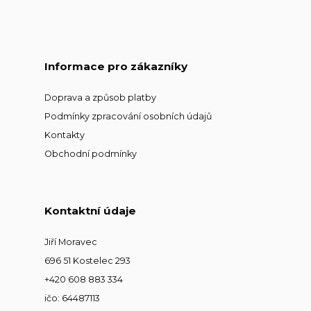
Informace pro zákazníky
Doprava a způsob platby
Podmínky zpracování osobních údajů
Kontakty
Obchodní podmínky
Kontaktní údaje
Jiří Moravec
696 51 Kostelec 293
+420 608 883 334
ičo: 64487113