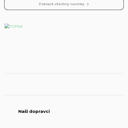
Zobrazit všechny novinky
Naši dopravci