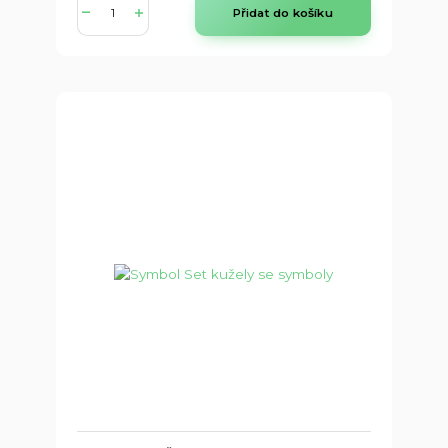
Přidat do košíku