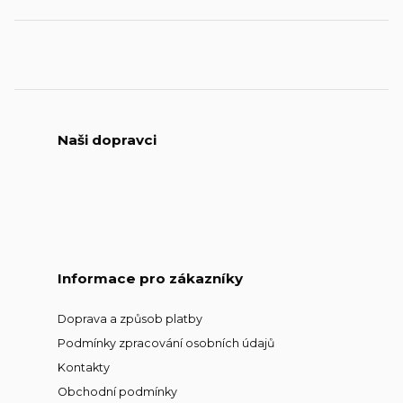
Naši dopravci
Informace pro zákazníky
Doprava a způsob platby
Podmínky zpracování osobních údajů
Kontakty
Obchodní podmínky