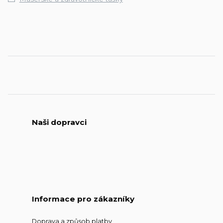
Naši dopravci
Informace pro zákazníky
Doprava a způsob platby