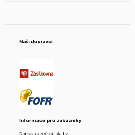
Naši dopravci
Informace pro zákazníky
Doprava a způsob platby