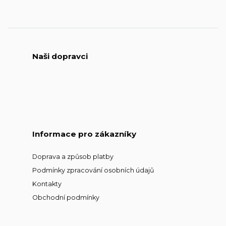
Naši dopravci
Informace pro zákazníky
Doprava a způsob platby
Podmínky zpracování osobních údajů
Kontakty
Obchodní podmínky