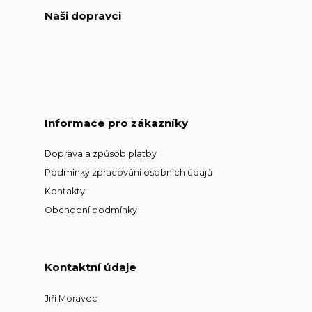
Naši dopravci
Informace pro zákazníky
Doprava a způsob platby
Podmínky zpracování osobních údajů
Kontakty
Obchodní podmínky
Kontaktní údaje
Jiří Moravec