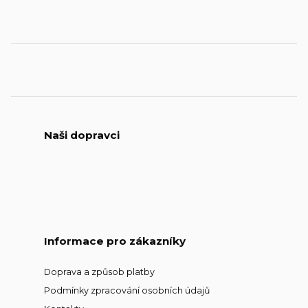
Naši dopravci
Informace pro zákazníky
Doprava a způsob platby
Podmínky zpracování osobních údajů