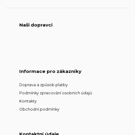
Naši dopravci
Informace pro zákazníky
Doprava a způsob platby
Podmínky zpracování osobních údajů
Kontakty
Obchodní podmínky
Kontaktní údaje