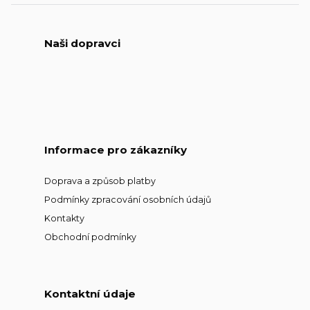
Naši dopravci
Informace pro zákazníky
Doprava a způsob platby
Podmínky zpracování osobních údajů
Kontakty
Obchodní podmínky
Kontaktní údaje