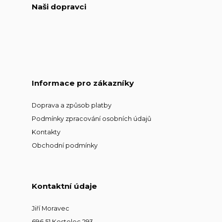
Naši dopravci
Informace pro zákazníky
Doprava a způsob platby
Podmínky zpracování osobních údajů
Kontakty
Obchodní podmínky
Kontaktní údaje
Jiří Moravec
696 51 Kostelec 293