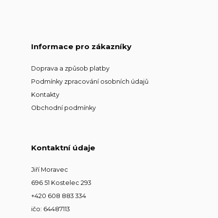
Informace pro zákazníky
Doprava a způsob platby
Podmínky zpracování osobních údajů
Kontakty
Obchodní podmínky
Kontaktní údaje
Jiří Moravec
696 51 Kostelec 293
+420 608 883 334
ičo: 64487113