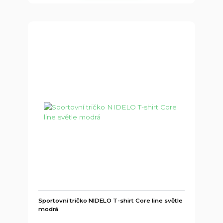
Sportovní tričko NIDELO T-shirt Core line světle
modrá