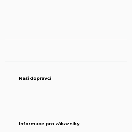
Naši dopravci
Informace pro zákazníky