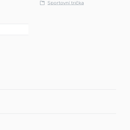
Sportovní trička