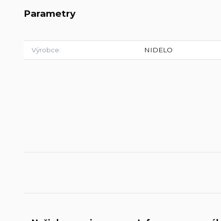
Parametry
Výrobce
NIDELO