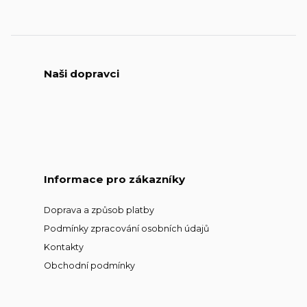
Naši dopravci
Informace pro zákazníky
Doprava a způsob platby
Podmínky zpracování osobních údajů
Kontakty
Obchodní podmínky