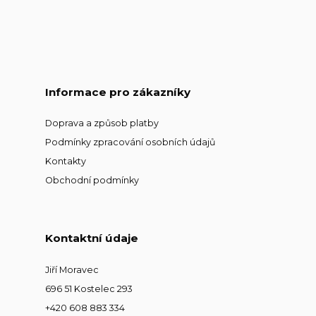
Informace pro zákazníky
Doprava a způsob platby
Podmínky zpracování osobních údajů
Kontakty
Obchodní podmínky
Kontaktní údaje
Jiří Moravec
696 51 Kostelec 293
+420 608 883 334