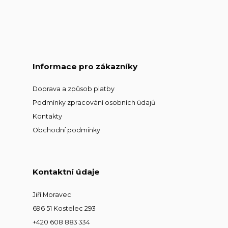
Informace pro zákazníky
Doprava a způsob platby
Podmínky zpracování osobních údajů
Kontakty
Obchodní podmínky
Kontaktní údaje
Jiří Moravec
696 51 Kostelec 293
+420 608 883 334