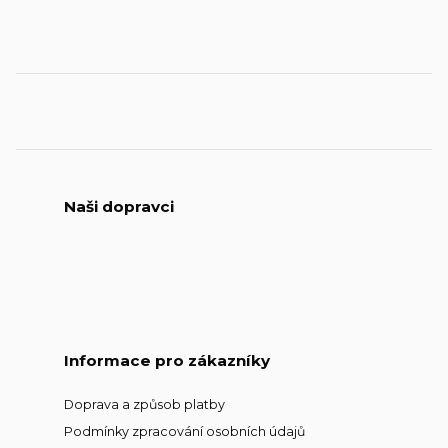
Naši dopravci
Informace pro zákazníky
Doprava a způsob platby
Podmínky zpracování osobních údajů