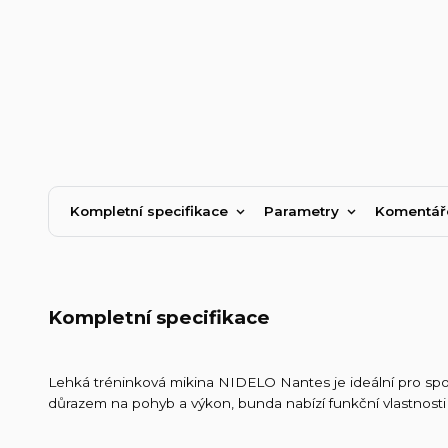
Kompletní specifikace
Parametry
Komentá
Kompletní specifikace
Lehká tréninková mikina NIDELO Nantes je ideální pro spor
důrazem na pohyb a výkon, bunda nabízí funkční vlastnosti 