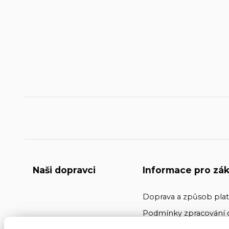
Naši dopravci
Informace pro zák
Doprava a způsob pla
Podmínky zpracování 