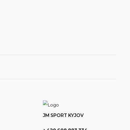
JM SPORT KYJOV